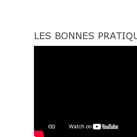
LES BONNES PRATIQ