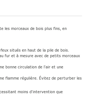
e les morceaux de bois plus fins, en
eux situés en haut de la pile de bois.
 au fur et à mesure avec de petits morceaux
 bonne circulation de l'air et une
ne flamme régulière. Évitez de perturber les
cessitant moins d'intervention que